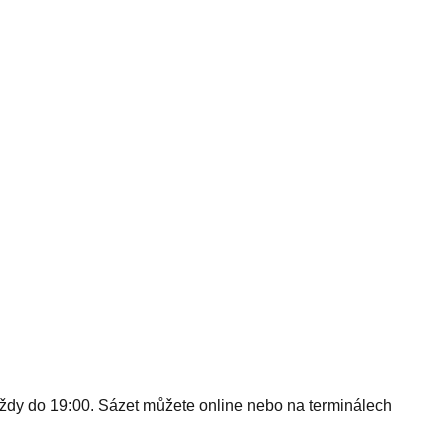
 — vždy do 19:00. Sázet můžete online nebo na terminálech