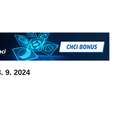
. 9. 2024