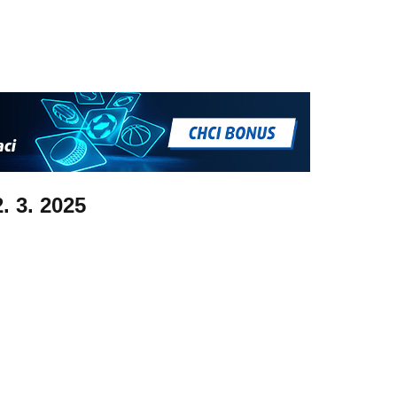
2. 3. 2025