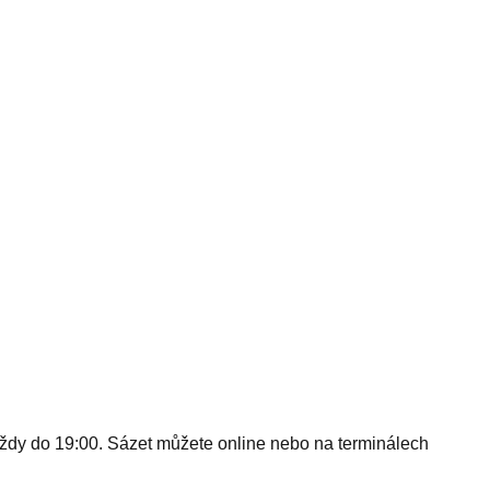
 — vždy do 19:00. Sázet můžete online nebo na terminálech