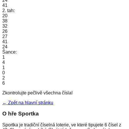
24
41
2. tah:
20
38
32
26
27
41
24
Šance:
1
4
1
0
2
6
Zkontrolujte pečlivě všechna čísla!
← Zpět na hlavní stránku
O hře Sportka
Sportka je tradiční číselná loterie, ve které tipujete 6 čísel z