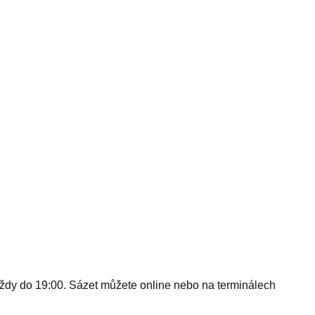
 — vždy do 19:00. Sázet můžete online nebo na terminálech