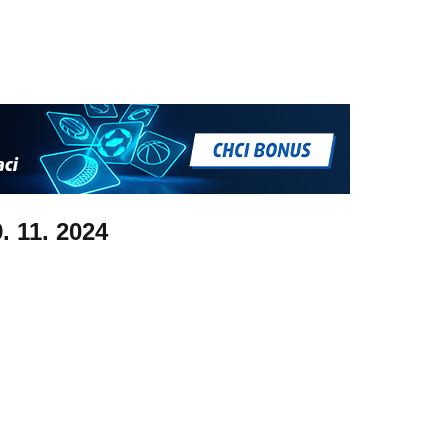
. 11. 2024