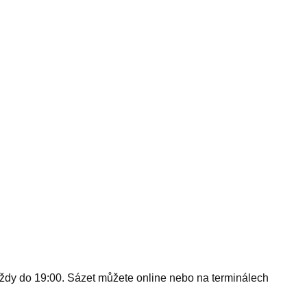
 — vždy do 19:00. Sázet můžete online nebo na terminálech