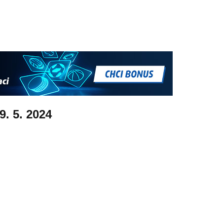
9. 5. 2024