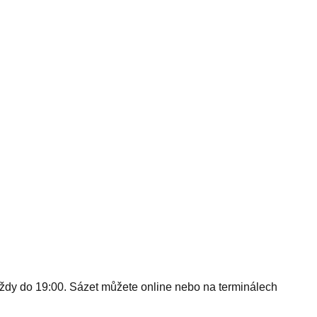
 — vždy do 19:00. Sázet můžete online nebo na terminálech