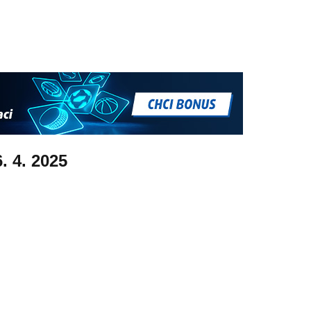
6. 4. 2025